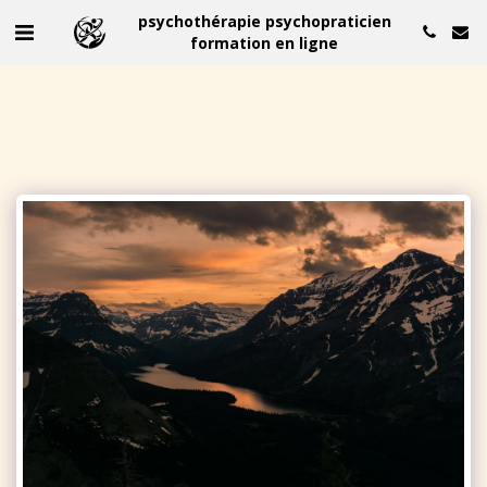
psychothérapie psychopraticien
formation en ligne