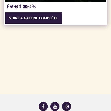
VOIR LA GALERIE COMPLÈTE